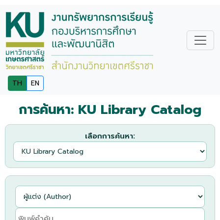
TH
EN
การค้นหา: KU Library Catalog
เลือกการค้นหา: