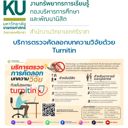
บริการตรวจคัดลอกบทความวิจัยด้วย
Turnitin